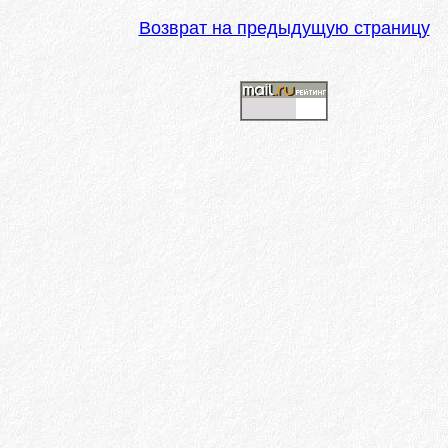
Возврат на предыдущую страницу