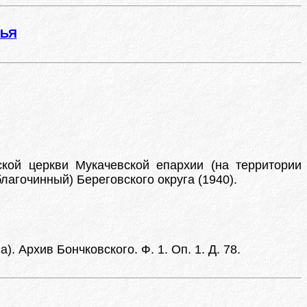
ЖЬЯ
кой церкви Мукачевской епархии (на территории
лагочинный) Береговского округа (1940).
. Архив Бончковского. Ф. 1. Оп. 1. Д. 78.