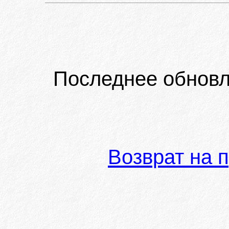
Последнее обновл
Возврат на 