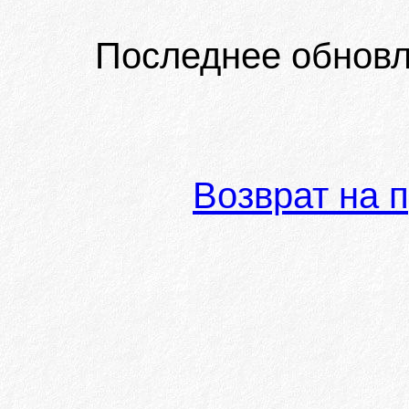
Последнее обновл
Возврат на 