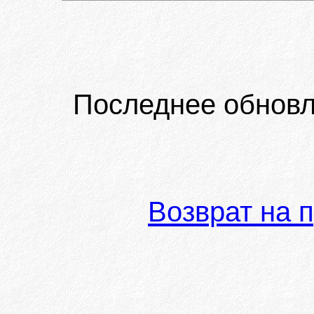
Последнее обновл
Возврат на 