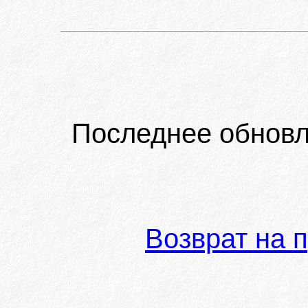
Последнее обновл
Возврат на 