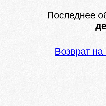
Последнее о
де
Возврат на