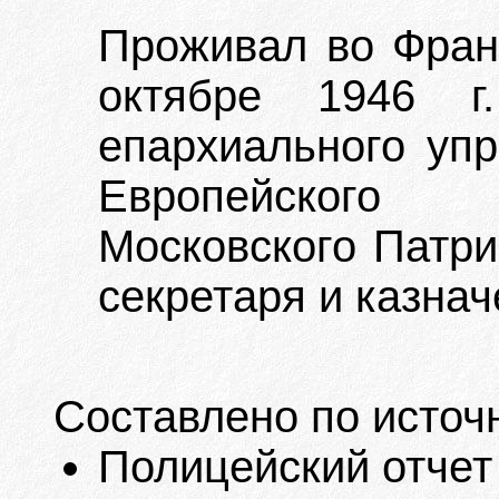
Проживал во Фран
октябре 1946 
епархиального упр
Европейского 
Московского Патр
секретаря и казнач
Составлено по источ
Полицейский отчет 