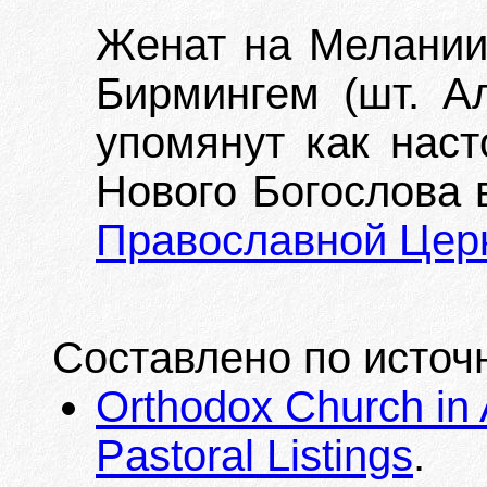
Женат на Мелании 
Бирмингем (шт. Ал
упомянут как наст
Нового Богослова 
Православной Цер
Составлено по источ
Orthodox Church in 
Pastoral Listings
.