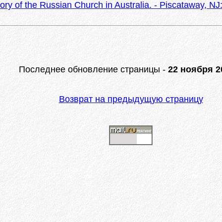
ry of the Russian Church in Australia. - Piscataway, NJ:
Последнее обновление страницы -
22 ноября 20
Возврат на предыдущую страницу