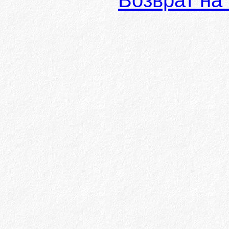
Возврат на