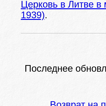
Церковь в Литве в
1939)
.
Последнее обновл
Возврат на 