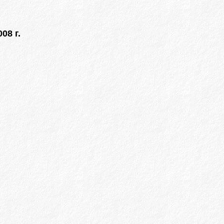
08 г.