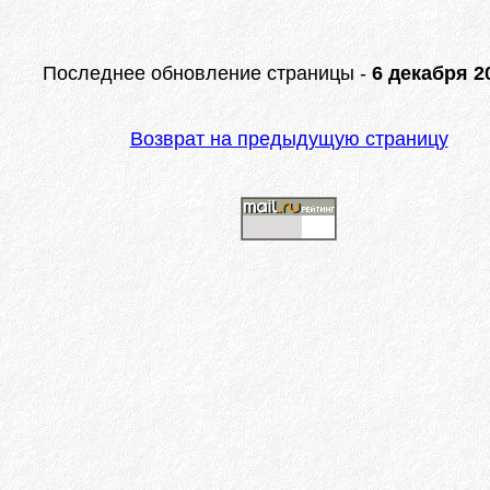
Последнее обновление страницы -
6 декабря 20
Возврат на предыдущую страницу