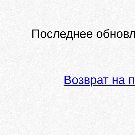
Последнее обновл
Возврат на 