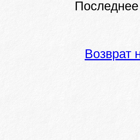
Последнее
Возврат 