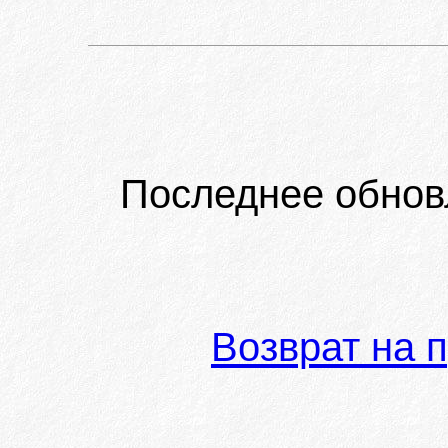
Последнее обнов
Возврат на 