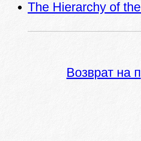
The Hierarchy of th
Возврат на 