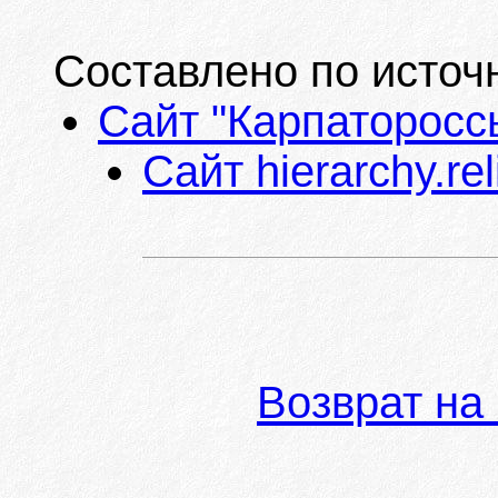
Составлено по источ
Сайт "Карпатороссы
Сайт hierarchy.rel
Возврат на