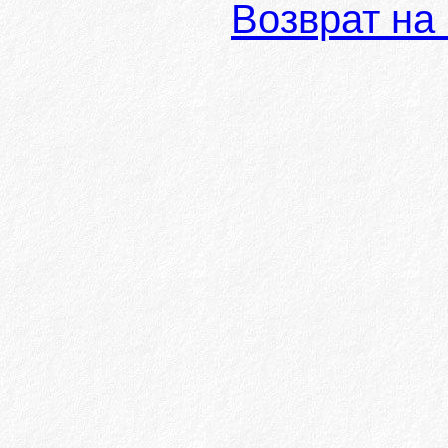
Возврат на