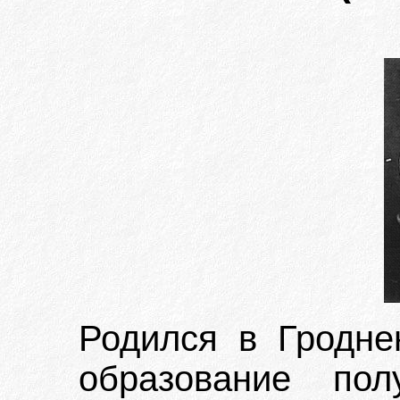
Родился в Гродне
образование пол