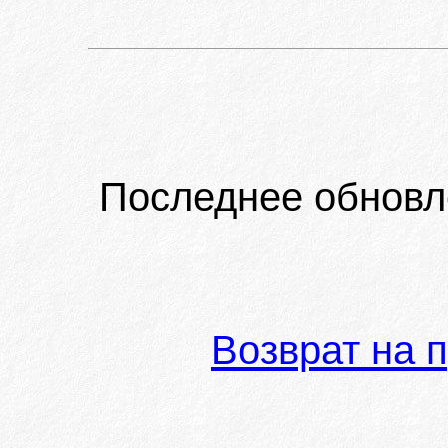
Последнее обновл
Возврат на 