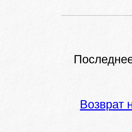
Последнее
Возврат 