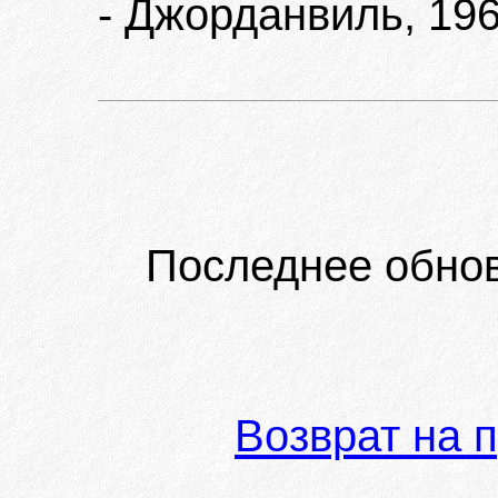
- Джорданвиль, 196
Последнее обно
Возврат на 