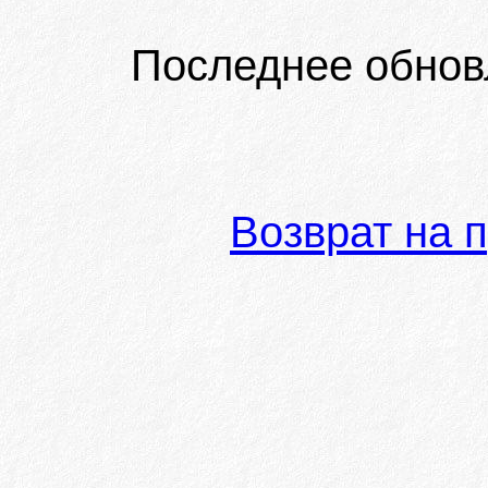
Последнее обнов
Возврат на 