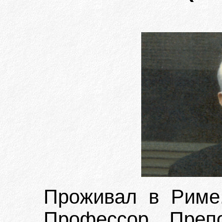
Проживал в Риме.
Профессор. Преп