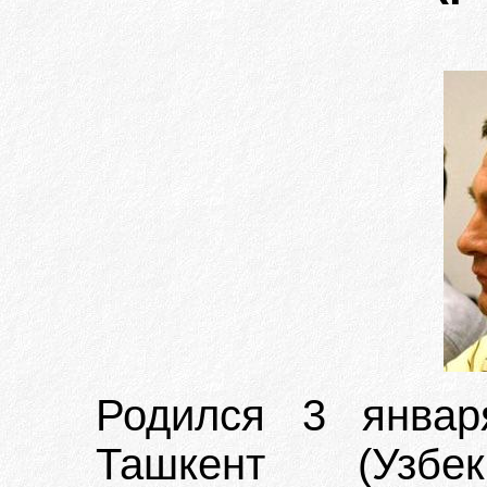
Родился 3 январ
Ташкент (Узбе