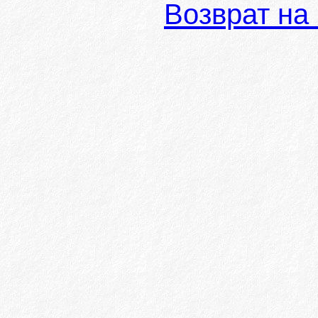
Возврат на