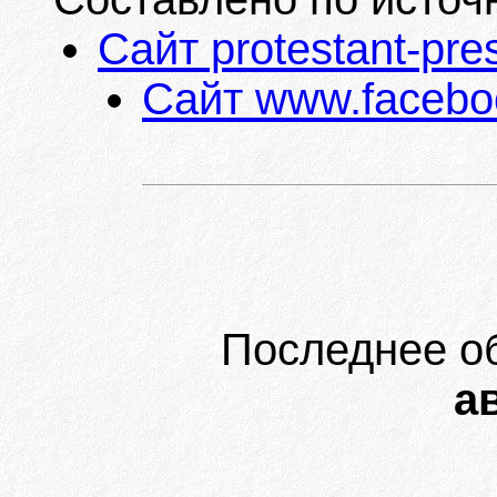
Сайт protestant-pr
Сайт www.facebo
Последнее о
ав