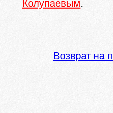
Колупаевым
.
Возврат на 