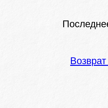
Последне
Возврат