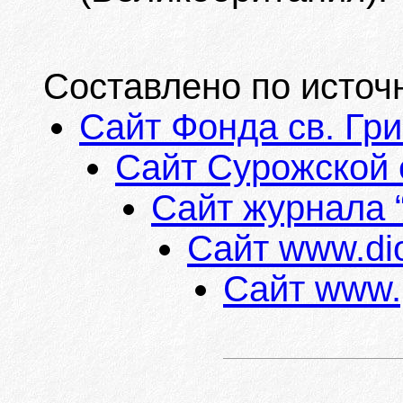
Составлено по источ
Сайт Фонда св. Гр
Сайт Сурожской 
Сайт журнала 
Сайт www.dio
Сайт www.p