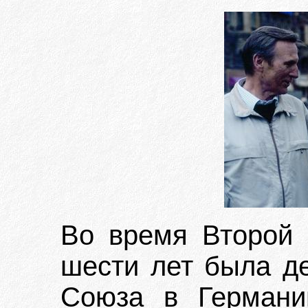
Во время Второй 
шести лет была де
Союза в Германи