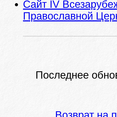
Сайт IV Всезарубе
Православной Цер
Последнее обно
Возврат на 