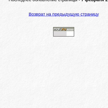
Возврат на предыдущую страницу