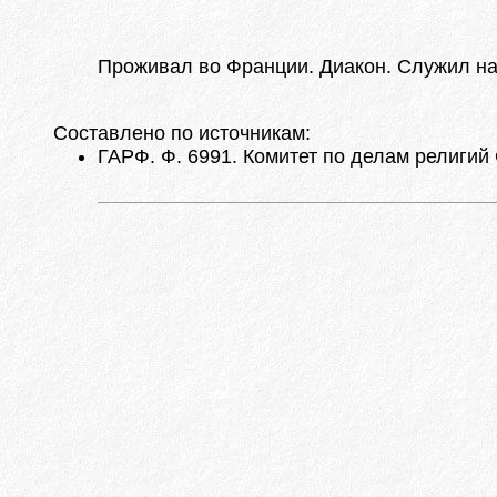
Проживал во Франции. Диакон. Служил на
Составлено по источникам:
ГАРФ. Ф. 6991. Комитет по делам религий