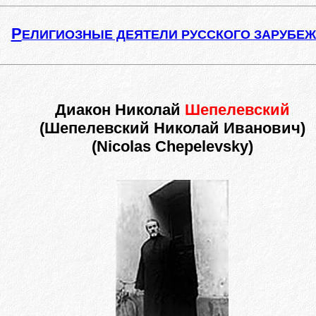
Р
ЕЛИГИОЗНЫЕ ДЕЯТЕЛИ РУССКОГО ЗАРУБЕ
Диакон Николай
Шепелевский
(Шепелевский Николай Иванович)
(Nicolas Chepelevsky)