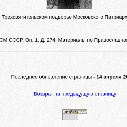
 Трехсвятительском подворье Московского Патриарх
 СМ СССР. Оп. 1. Д. 274. Материалы по Православной
Последнее обновление страницы -
14 апреля 20
Возврат на предыдущую страницу