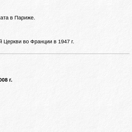
ата в Париже.
 Церкви во Франции в 1947 г.
08 г.