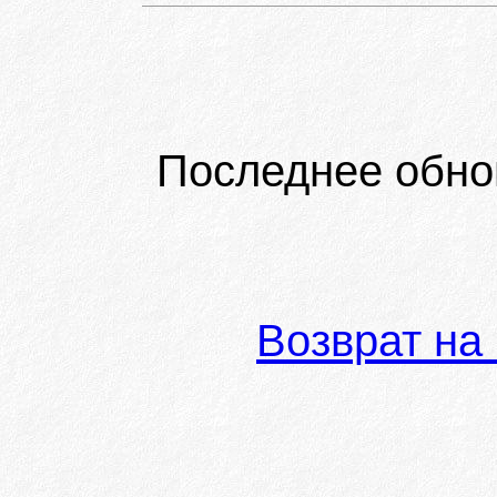
Последнее обно
Возврат на