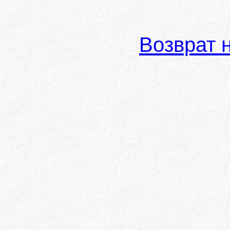
Возврат 