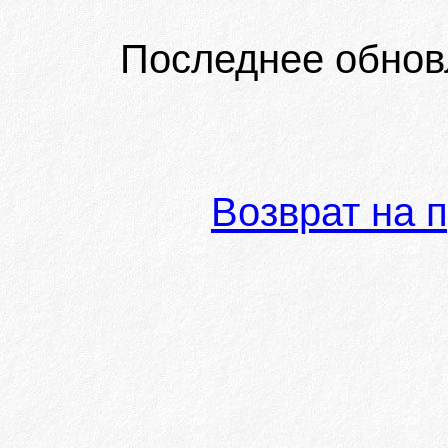
Последнее обнов
Возврат на 