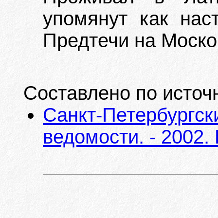
упомянут как нас
Предтечи на Москов
Составлено по источ
Санкт-Петербургск
ведомости. - 2002.