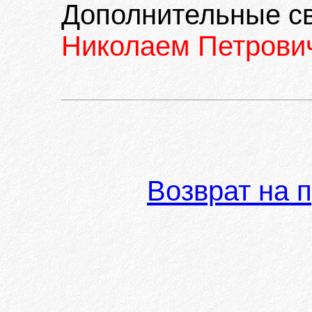
Дополнительные с
Николаем Петров
Возврат на 