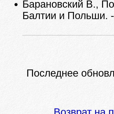
Барановский В., П
Балтии и Польши. -
Последнее обновл
Возврат на 