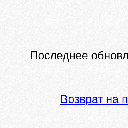
Последнее обновл
Возврат на 