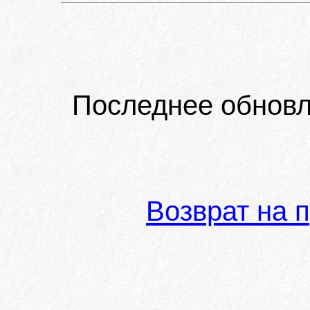
Последнее обновл
Возврат на 