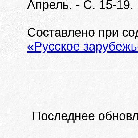
Апрель. - С. 15-19.
Составлено при с
«Русское зарубежь
Последнее обновл