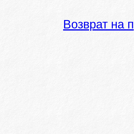
Возврат на 