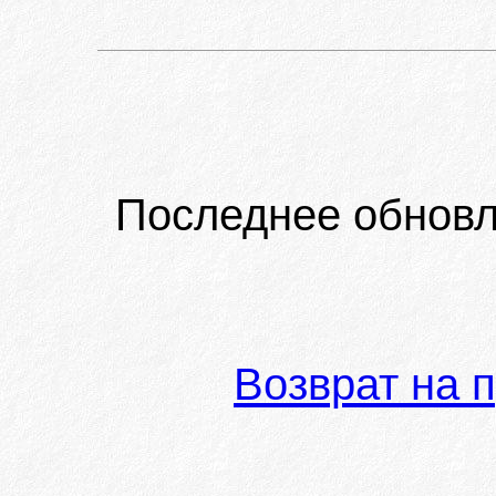
Последнее обновл
Возврат на 