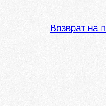
Возврат на 