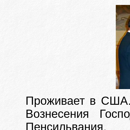
Проживает в США. 
Вознесения Госп
Пенсильвания