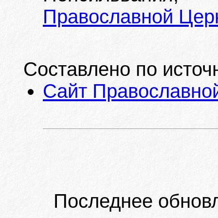
Православной Цер
Составлено по источ
Сайт Православной
Последнее обнов