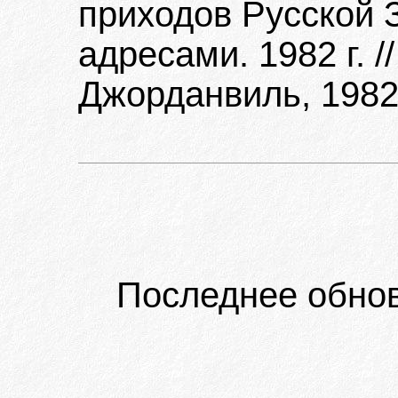
приходов Русской 
адресами. 1982 г. /
Джорданвиль, 1982
Последнее обно