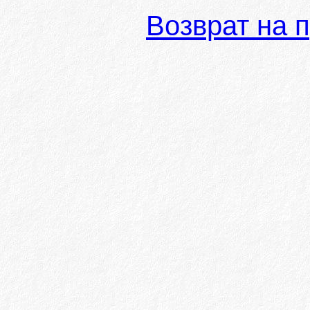
Возврат на 