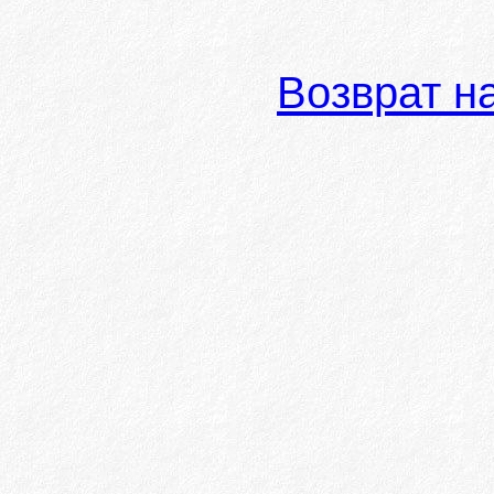
Возврат н