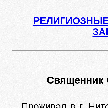
Р
ЕЛИГИОЗНЫЕ
ЗА
Священник
Проживал в г. Нит