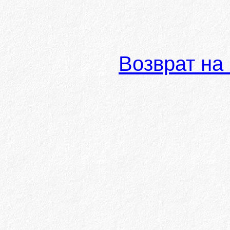
Возврат на