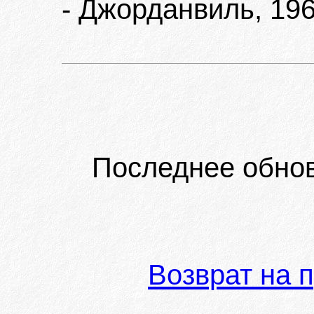
- Джорданвиль, 196
Последнее обно
Возврат на 