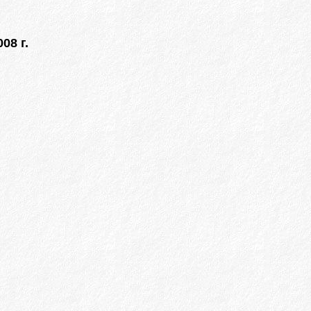
08 г.