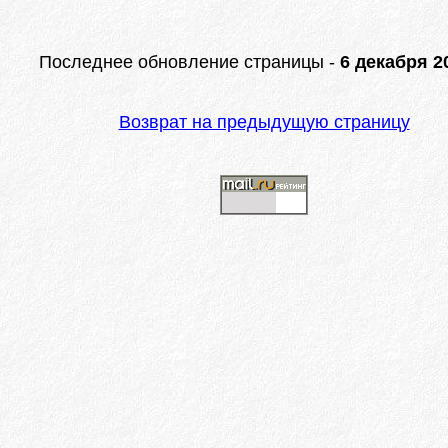
Последнее обновление страницы -
6 декабря 20
Возврат на предыдущую страницу