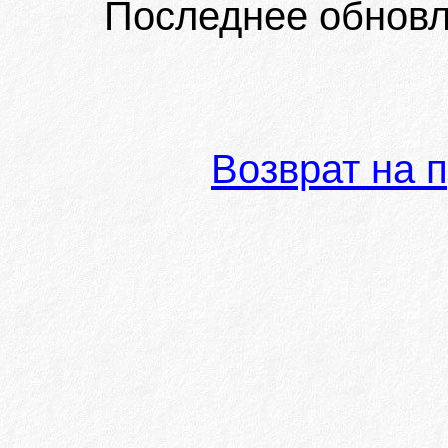
Последнее обновл
Возврат на 