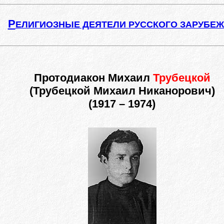
Р
ЕЛИГИОЗНЫЕ ДЕЯТЕЛИ РУССКОГО ЗАРУБЕ
Протодиакон Михаил
Трубецкой
(Трубецкой Михаил Никанорович)
(1917 – 1974)