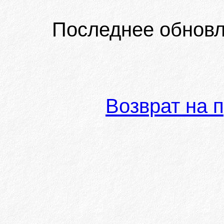
Последнее обновл
Возврат на 