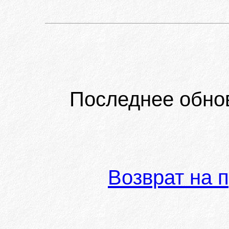
Последнее обно
Возврат на 