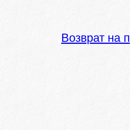
Возврат на 