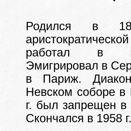
Родился в 1
аристократической
работал в гос
Эмигрировал в Сер
в Париж. Диакон
Невском соборе в 
г. был запрещен в
Скончался в 1958 г.