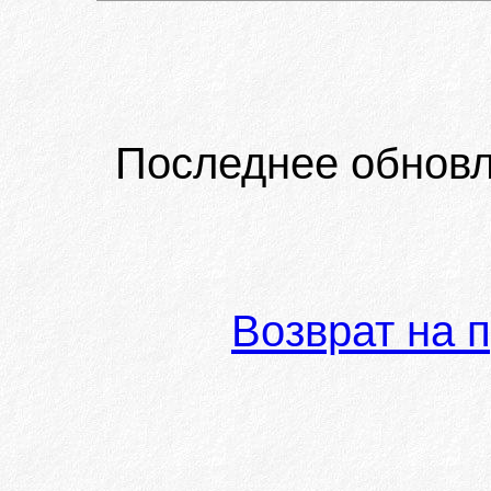
Последнее обновл
Возврат на 