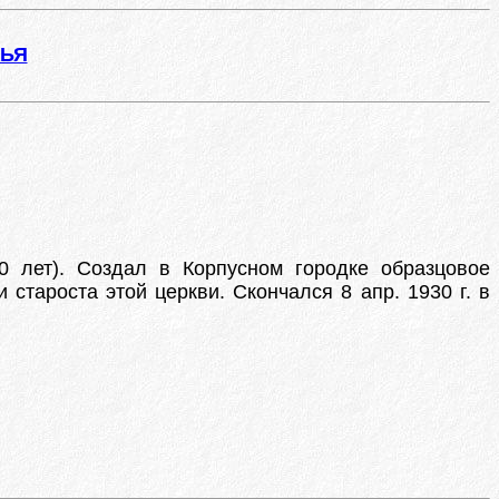
ЖЬЯ
 лет). Создал в Корпусном городке образцовое
староста этой церкви. Скончался 8 апр. 1930 г. в