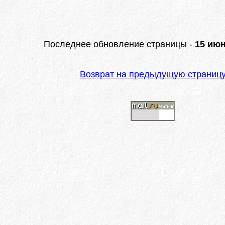
Последнее обновление страницы -
15 июн
Возврат на предыдущую страниц