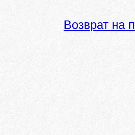
Возврат на 