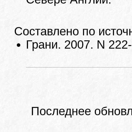
Составлено по источ
Грани. 2007. N 222
Последнее обновл